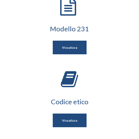
Modello 231
Visualizza
Codice etico
Visualizza