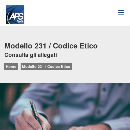
Modello 231 / Codice Etico
Consulta gli allegati
Home
Modello 231 / Codice Etico