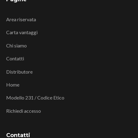
Area riservata
Carta vantaggi
Chi siamo
Contatti
Distributore
Home
Modello 231 / Codice Etico
Richiedi accesso
Contatti