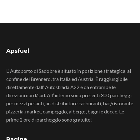
Apsfuel
L’ Autoporto di Sadobre è situato in posizione strategica, al
confine del Brennero, tra Italia ed Austria. È raggiungibile
direttamente dall’ Autostrada A22 e da entrambe le
direzioni nord/sud. All’ interno sono presenti 300 parcheggi
per mezzi pesanti, un distributore carburanti, bar/ristorante
pizzeria, market, campeggio, albergo, bagni e docce. Le
prime 2 ore di parcheggio sono gratuite!
Pagine