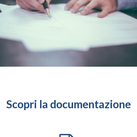
Scopri la documentazione